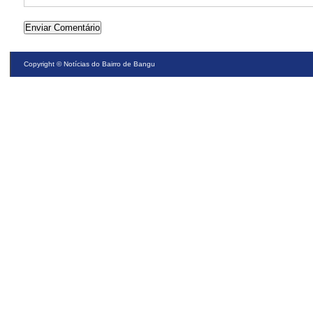
Copyright ©
Notícias do Bairro de Bangu