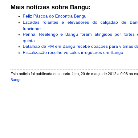
Mais notícias sobre Bangu:
Feliz Páscoa do Encontra Bangu
Escadas rolantes e elevadores do calçadão de Ban
funcionar
Penha, Realengo e Bangu foram atingidos por fortes 
quinta
Batalhão da PM em Bangu recebe doações para vítimas d
Fiscalização recolhe veículos irregulares em Bangu
Esta notícia foi publicada em quarta-feira, 20 de março de 2013 a 0:06 na c
Bangu
.