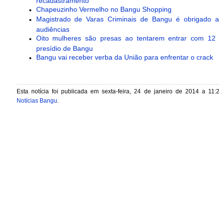
recadastramento
Chapeuzinho Vermelho no Bangu Shopping
Magistrado de Varas Criminais de Bangu é obrigado a
audiências
Oito mulheres são presas ao tentarem entrar com 12 
presídio de Bangu
Bangu vai receber verba da União para enfrentar o crack
Esta notícia foi publicada em sexta-feira, 24 de janeiro de 2014 a 11:
Notícias Bangu
.