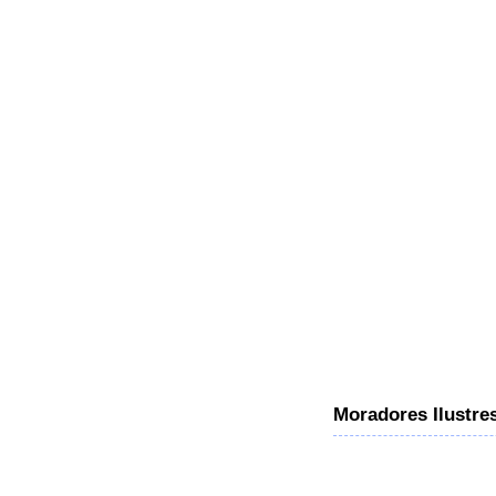
Moradores Ilustre