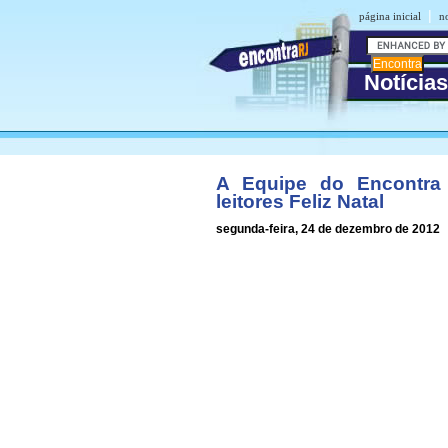
|
página inicial
n
Notícia
A Equipe do Encontra
leitores Feliz Natal
segunda-feira, 24 de dezembro de 2012