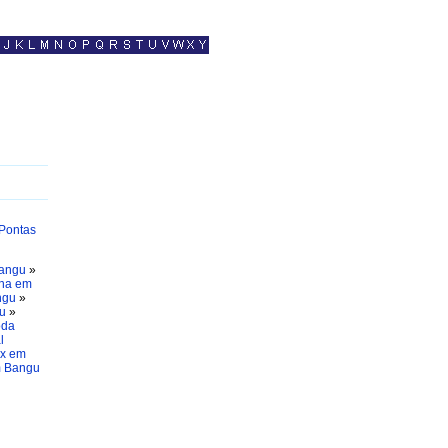
Pontas
Bangu
»
na em
ngu
»
gu
»
da
l
x em
m Bangu