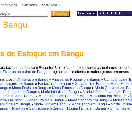
|
|
|
tícias Bangu
Categorias
Sobre Bangu
a
Bangu
as de Estoque em Bangu
ara facilitar sua busca o Encontra Rio de Janeiro selecionou as melhores lojas de
e Estoque no bairro de Bangu
e região, com telefones e endereço das empresas.
imilares: »
Alfaiates em Bangu
»
Aluguel de Roupas em Bangu
»
Camisarias em 
onfecções em Bangu
»
Fantasias em Bangu
»
Gravatas em Bangu
»
Moda Femini
angu
»
Moda Festa em Bangu
»
Moda Fitness em Bangu
»
Moda Gestante em Ba
oda Indiana em Bangu
»
Moda Infantil em Bangu
»
Moda Infanto-Juvenil em Ban
oda Íntima em Bangu
»
Moda Jeans em Bangu
»
Moda Masculina em Bangu
»
Mo
oiva em Bangu
»
Moda Praia em Bangu
»
Moda Senhora em Bangu
»
Moda Socia
eminina em Bangu
»
Moda Surf em Bangu
»
Moda Tricô em Bangu
»
Moda Unisse
angu
»
Pijamas e Camisolas em Bangu
»
Roupa Íntima em Bangu
»
Uniformes e