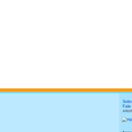
Sobr
Fale
ANUN