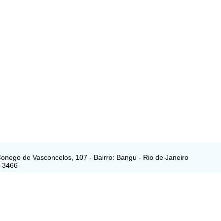
onego de Vasconcelos, 107 - Bairro: Bangu - Rio de Janeiro
2-3466