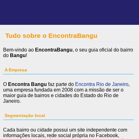
Tudo sobre o EncontraBangu
Bem-vindo ao
EncontraBangu
, o seu guia oficial do bairro
do
Bangu
!
A Empresa
O
Encontra Bangu
faz parte do
Encontra Rio de Janeiro
,
uma empresa fundada em 2008 com a missão de ser o
maior guia de bairros e cidades do Estado do Rio de
Janeiro.
Segmentação local
Cada bairro ou cidade possui um site independente com
informações locais, rede social própria no Facebook,