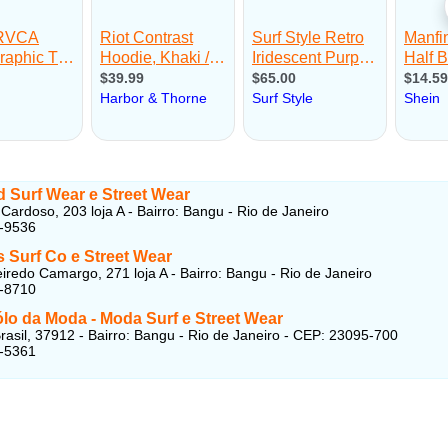
d Surf Wear e Street Wear
 Cardoso, 203 loja A - Bairro: Bangu - Rio de Janeiro
1-9536
 Surf Co e Street Wear
iredo Camargo, 271 loja A - Bairro: Bangu - Rio de Janeiro
1-8710
lo da Moda - Moda Surf e Street Wear
rasil, 37912 - Bairro: Bangu - Rio de Janeiro - CEP: 23095-700
7-5361