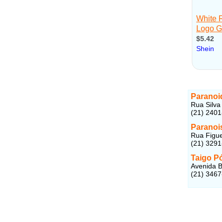
Paranoi
Rua Silva
(21) 240
Paranois
Rua Figue
(21) 329
Taigo Pó
Avenida B
(21) 346