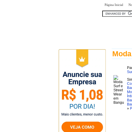
|
Página Inicial
No
encontr
Moda 
Par
Sur
Sim
Co
Ba
Mo
Ín
Ba
Ba
»
P