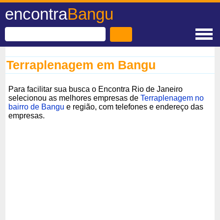
encontra
Bangu
Terraplenagem em Bangu
Para facilitar sua busca o Encontra Rio de Janeiro
selecionou as melhores empresas de
Terraplenagem no
bairro de Bangu
e região, com telefones e endereço das
empresas.