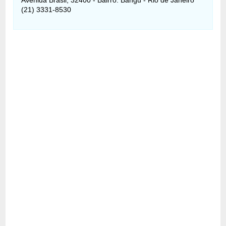
(21) 3331-8530