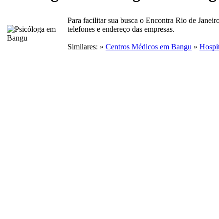
Para facilitar sua busca o Encontra Rio de Janeir
telefones e endereço das empresas.
Similares: »
Centros Médicos em Bangu
»
Hospi