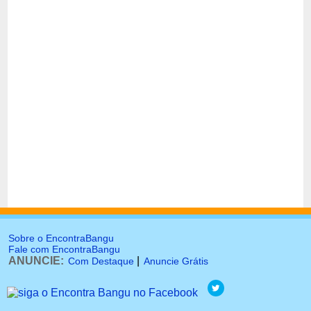
Sobre o EncontraBangu
Fale com EncontraBangu
ANUNCIE:
|
Com Destaque
Anuncie Grátis