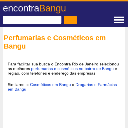
encontra
Bangu
Perfumarias e Cosméticos em
Bangu
Para facilitar sua busca o Encontra Rio de Janeiro selecionou
as melhores
perfumarias e cosméticos no bairro de Bangu
e
região, com telefones e endereço das empresas.
Similares: »
Cosméticos em Bangu
»
Drogarias e Farmácias
em Bangu