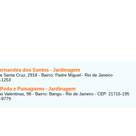
ernandes dos Santos - Jardinagem
e Santa Cruz, 2918 - Bairro: Padre Miguel - Rio de Janeiro
3-1253
 Poda e Paisagismo - Jardinagem
 Valentinas, 98 - Bairro: Bangu - Rio de Janeiro - CEP: 21715-195
6-9779