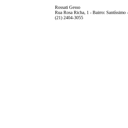
Rossati Gesso
Rua Rosa Richa, 1 - Bairro: Santíssimo -
(21) 2404-3055