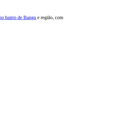
no bairro de Bangu
e região, com