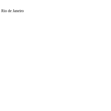
 Rio de Janeiro