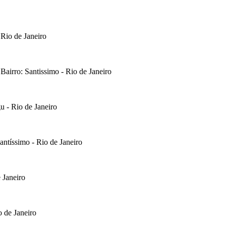
 Rio de Janeiro
 Bairro: Santissimo - Rio de Janeiro
u - Rio de Janeiro
antíssimo - Rio de Janeiro
 Janeiro
o de Janeiro