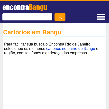
encontra
Bangu
Cartórios em Bangu
Para facilitar sua busca o Encontra Rio de Janeiro
selecionou os melhorse
cartórios no bairro de Bangu
e
região, com telefones e endereço das empresas.