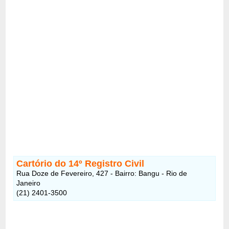
Cartório do 14º Registro Civil
Rua Doze de Fevereiro, 427 - Bairro: Bangu - Rio de
Janeiro
(21) 2401-3500