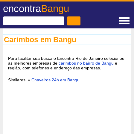
encontra
Bangu
Carimbos em Bangu
Para facilitar sua busca o Encontra Rio de Janeiro selecionou
as melhores empresas de
carimbos no bairro de Bangu
e
região, com telefones e endereço das empresas.
Similares: »
Chaveiros 24h em Bangu