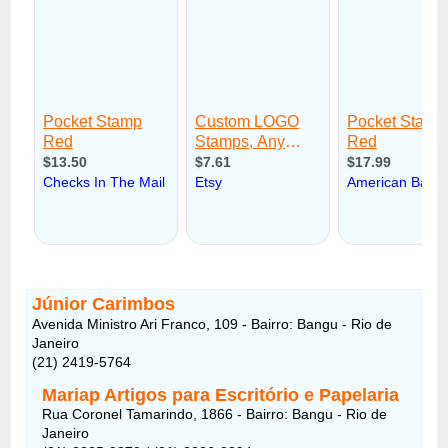
Júnior Carimbos
Avenida Ministro Ari Franco, 109 - Bairro: Bangu - Rio de
Janeiro
(21) 2419-5764
Mariap Artigos para Escritório e Papelaria
Rua Coronel Tamarindo, 1866 - Bairro: Bangu - Rio de
Janeiro