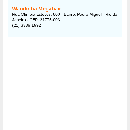
Wandinha Megahair
Rua Olímpia Esteves, 800 - Bairro: Padre Miguel - Rio de
Janeiro - CEP: 21775-003
(21) 3336-1592