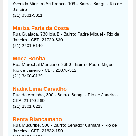
Avenida Ministro Ari Franco, 109 - Bairro: Bangu - Rio de
Janeiro
(21) 3331-9311
Mariza Faria da Costa
Rua Guaiaca, 730 loja B - Bairro: Padre Miguel - Rio de
Janeiro - CEP: 21720-330
(21) 2401-6140
Moça Bonita
Rua Marechal Marciano, 2380 - Bairro: Padre Miguel -
Rio de Janeiro - CEP: 21870-312
(21) 3466-6129
Nadia Lima Carvalho
Rua do Arminho, 300 - Bairro: Bangu - Rio de Janeiro -
CEP: 21870-360
(21) 2301-6223
Renta Biancamano
Rua Mucuripe, 590 - Bairro: Senador Câmara - Rio de
Janeiro - CEP: 21832-150