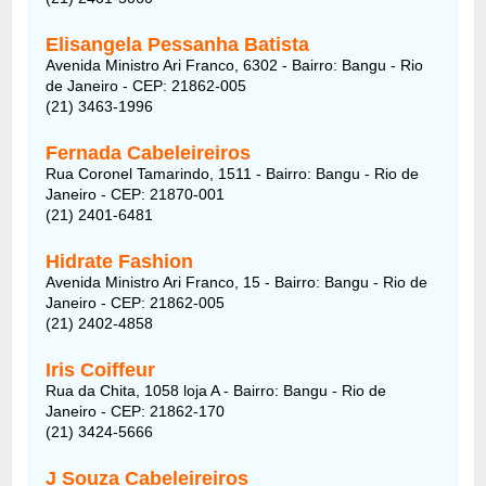
Elisangela Pessanha Batista
Avenida Ministro Ari Franco, 6302 - Bairro: Bangu - Rio
de Janeiro - CEP: 21862-005
(21) 3463-1996
Fernada Cabeleireiros
Rua Coronel Tamarindo, 1511 - Bairro: Bangu - Rio de
Janeiro - CEP: 21870-001
(21) 2401-6481
Hidrate Fashion
Avenida Ministro Ari Franco, 15 - Bairro: Bangu - Rio de
Janeiro - CEP: 21862-005
(21) 2402-4858
Iris Coiffeur
Rua da Chita, 1058 loja A - Bairro: Bangu - Rio de
Janeiro - CEP: 21862-170
(21) 3424-5666
J Souza Cabeleireiros