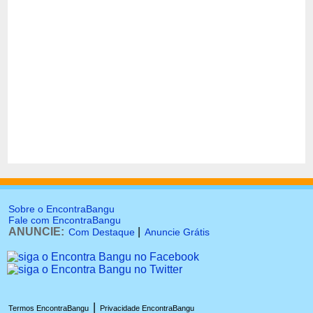
Sobre o EncontraBangu
Fale com EncontraBangu
ANUNCIE:
|
Com Destaque
Anuncie Grátis
|
Termos EncontraBangu
Privacidade EncontraBangu