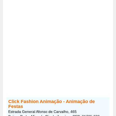
Click Fashion Animação - Animação de
Festas
Estrada General Afonso de Carvalho, 465