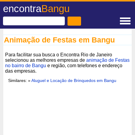
encontra
Bangu
Animação de Festas em Bangu
Para facilitar sua busca o Encontra Rio de Janeiro
selecionou as melhores empresas de
animação de Festas
no bairro de Bangu
e região, com telefones e endereço
das empresas.
Similares: »
Aluguel e Locação de Brinquedos em Bangu