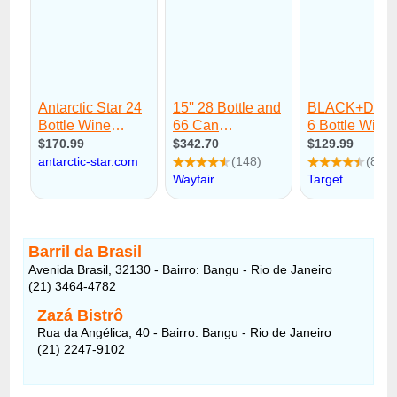
Barril da Brasil
Avenida Brasil, 32130 - Bairro: Bangu - Rio de Janeiro
(21) 3464-4782
Zazá Bistrô
Rua da Angélica, 40 - Bairro: Bangu - Rio de Janeiro
(21) 2247-9102