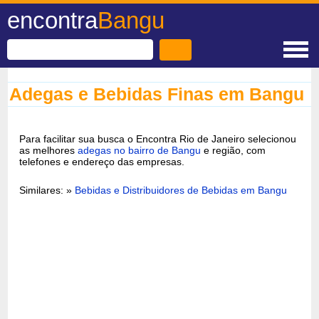
encontra
Bangu
Adegas e Bebidas Finas em Bangu
Para facilitar sua busca o Encontra Rio de Janeiro selecionou
as melhores
adegas no bairro de Bangu
e região, com
telefones e endereço das empresas.
Similares: »
Bebidas e Distribuidores de Bebidas em Bangu